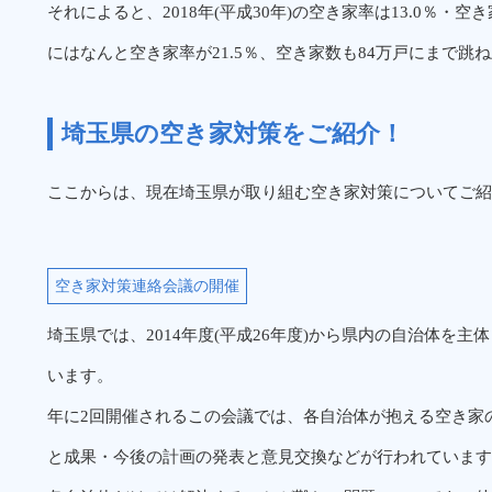
それによると、2018年(平成30年)の空き家率は13.0％・空き
にはなんと空き家率が21.5％、空き家数も84万戸にまで跳
埼玉県の空き家対策をご紹介！
ここからは、現在埼玉県が取り組む空き家対策についてご紹
空き家対策連絡会議の開催
埼玉県では、2014年度(平成26年度)から県内の自治体を
います。
年に2回開催されるこの会議では、各自治体が抱える空き家
と成果・今後の計画の発表と意見交換などが行われています