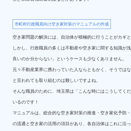
市町村行政職員向け空き家対策のマニュアルの作成
空き家問題の解決には、自治体が積極的に行うことがカギと
しかし、行政職員の多くは不動産や空き家に関する知識が浅
良いのか分からない」というケースも少なくありません。
元々不動産業界に携わっていた人ならともかく、そうではな
と言われても取り組むのは難しいですよね。
そんな職員のために、埼玉県は「こんな時にはこうしてくだ
いるのです！
マニュアルは、総合的な空き家対策の推進・空き家化予防・
の流通と空き家の活用の項目があり、各自治体はこれに沿っ