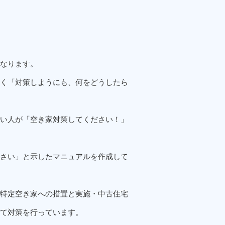
なります。
く「対策しようにも、何をどうしたら
い人が「空き家対策してください！」
さい」と示したマニュアルを作成して
特定空き家への措置と実施・中古住宅
て対策を行っています。