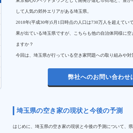
東京都心のベッドタウンとして開発が進む市街地と、豊か
して人気の郊外エリアがある埼玉県。
2018年(平成30年)5月1日時点の人口は730万人を超え
果が出ている埼玉県ですが、こちらも他の自治体同様に空
ますか？
今回は、埼玉県が行っている空き家問題への取り組みや対
弊社へのお問い合わせ
埼玉県の空き家の現状と今後の予測
はじめに、埼玉県の空き家の現状と今後の予測について、県