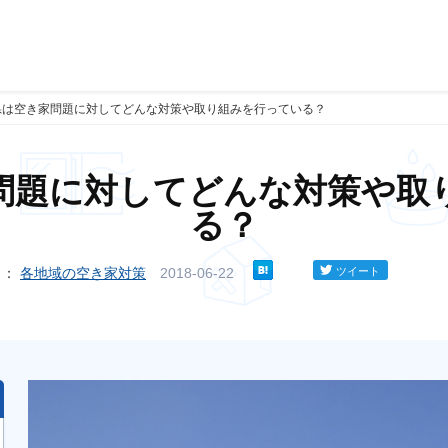
県は空き家問題に対してどんな対策や取り組みを行っている？
問題に対してどんな対策や取
る？
リ：
各地域の空き家対策
2018-06-22