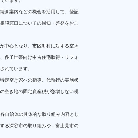
れています。
続き案内などの機会を活用して、登記
相談窓口についての周知・啓発をおこ
が中心となり、市区町村に対する空き
、多子世帯向け中古住宅取得・リフォ
されています。
特定空き家への指導、代執行の実施状
の空き地の固定資産税が急増しない税
び各自治体の具体的な取り組み内容とし
する深谷市の取り組みや、富士見市の