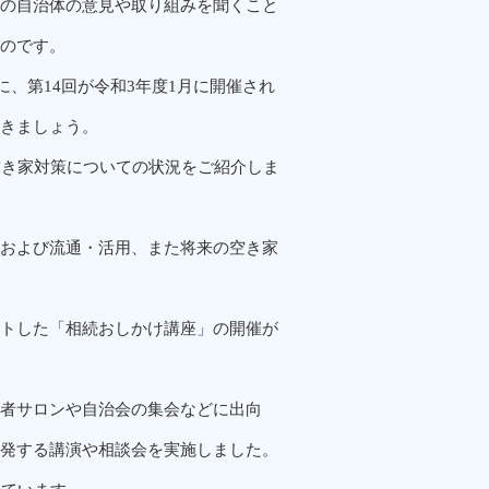
の自治体の意見や取り組みを聞くこと
のです。
に、第14回が令和3年度1月に開催され
きましょう。
空き家対策についての状況をご紹介しま
および流通・活用、また将来の空き家
トした「相続おしかけ講座」の開催が
者サロンや自治会の集会などに出向
発する講演や相談会を実施しました。