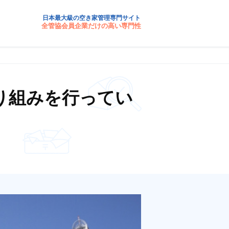
日本最大級の空き家管理専門サイト
全管協会員企業だけの高い専門性
り組みを行ってい