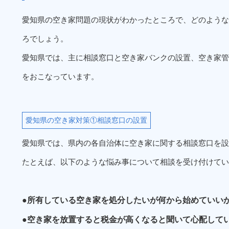
愛知県の空き家問題の現状がわかったところで、どのような
ろでしょう。
愛知県では、主に相談窓口と空き家バンクの設置、空き家管
をおこなっています。
愛知県の空き家対策①相談窓口の設置
愛知県では、県内の各自治体に空き家に関する相談窓口を設
たとえば、以下のような悩み事について相談を受け付けてい
●所有している空き家を処分したいが何から始めていい
●空き家を放置すると税金が高くなると聞いて心配して