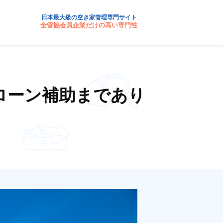
日本最大級の空き家管理専門サイト
全管協会員企業だけの高い専門性
ローン補助まであり