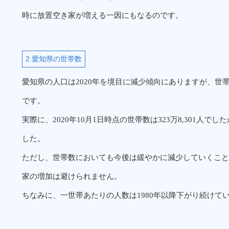
時に放置空き家が増える一因にもなるのです。
2.愛知県の世帯数
愛知県の人口は2020年を境目に減少傾向にありますが、世帯
です。
実際に、2020年10月1日時点の世帯数は323万8,301人でした
した。
ただし、世帯数においても今後は緩やかに減少していくこと
家の増加は避けられません。
ちなみに、一世帯あたりの人数は1980年以降下がり続けて