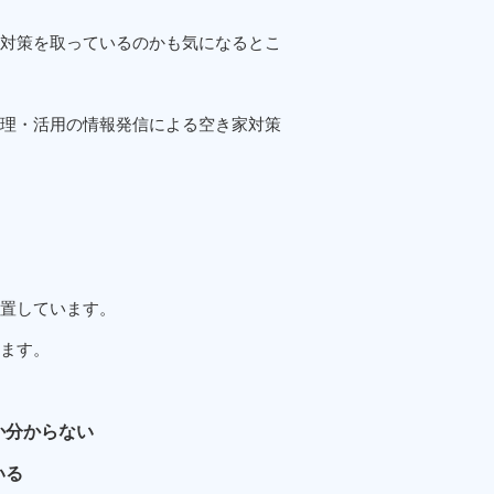
対策を取っているのかも気になるとこ
理・活用の情報発信による空き家対策
置しています。
ます。
か分からない
いる