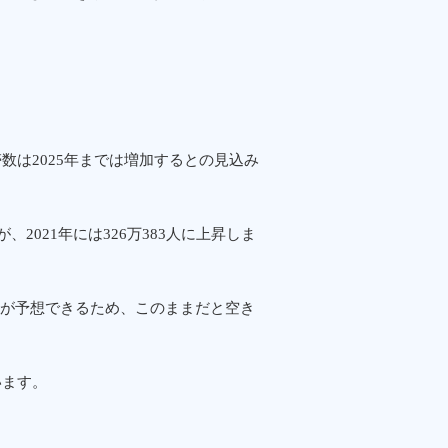
数は2025年までは増加するとの見込み
が、2021年には326万383人に上昇しま
が予想できるため、このままだと空き
います。