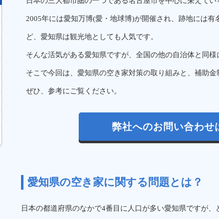
日本の三大都市圏の一つである名古屋市を中心に栄えてい
2005年には愛知万博(愛・地球博)が開催され、跡地には
ど、愛知県は観光地としても人気です。
そんな活気がある愛知県ですが、全国の他の自治体と同様
そこで今回は、愛知県の空き家対策の取り組みと、補助金
ぜひ、参考にご覧ください。
弊社へのお問い合わせ
愛知県の空き家に関する問題とは？
日本の都道府県のなかで4番目に人口が多い愛知県ですが、