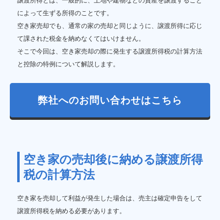
譲渡所得とは、一般的に、土地や建物などの資産を譲渡すること
によって生ずる所得のことです。
空き家売却でも、通常の家の売却と同じように、譲渡所得に応じ
て課された税金を納めなくてはいけません。
そこで今回は、空き家売却の際に発生する譲渡所得税の計算方法
と控除の特例について解説します。
弊社へのお問い合わせはこちら
空き家の売却後に納める譲渡所得
税の計算方法
空き家を売却して利益が発生した場合は、売主は確定申告をして
譲渡所得税を納める必要があります。