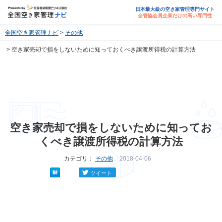
日本最大級の空き家管理専門サイト
全管協会員企業だけの高い専門性
全国空き家管理ナビ
その他
空き家売却で損をしないために知っておくべき譲渡所得税の計算方法
空き家売却で損をしないために知ってお
くべき譲渡所得税の計算方法
カテゴリ：
その他
2018-04-06