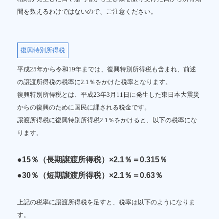
間を数えるわけではないので、ご注意ください。
復興特別所得税
平成25年から令和19年までは、復興特別所得税も含まれ、前述
の譲渡所得税の税率に2.1％をかけた税率となります。
復興特別所得税とは、平成23年3月11日に発生した東日本大震災
からの復興のために国民に課される税金です。
譲渡所得税に復興特別所得税2.1％をかけると、以下の税率にな
ります。
●15％（長期譲渡所得税）×2.1％＝0.315％
●30％（短期譲渡所得税）×2.1％＝0.63％
上記の税率に譲渡所得税を足すと、税率は以下のようになりま
す。