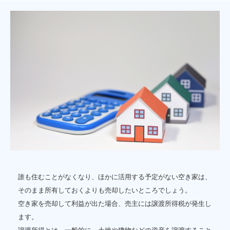
誰も住むことがなくなり、ほかに活用する予定がない空き家は、
そのまま所有しておくよりも売却したいところでしょう。
空き家を売却して利益が出た場合、売主には譲渡所得税が発生し
ます。