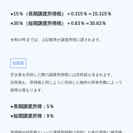
●15％（長期譲渡所得税）＋0.315％＝15.315％
●30％（短期譲渡所得税）＋0.63％＝30.63％
令和19年までは、上記税率が譲渡所得に課されます。
住民税
空き家を売却した際の譲渡所得税には住民税も含まれます。
住民税も、所得税と同じように売却した物件の所有年数によって
税率が異なります。
●長期譲渡所得：5％
●短期譲渡所得：9％
所得税や住民税といった譲渡所得税は売却した年の翌年に確定申