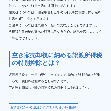
告をおこない、確定申告の期間中に納税します。
住民税については、確定申告した年の5月以降に市区町村から納
付書が4回に分けて届きます。
自治体によっては住民税を一括して支払うこともできますよ。
所得税と住民税の支払い時期は異なるため、納税を忘れないよう
に気を付けましょう。
空き家売却後に納める譲渡所得税
の特別控除とは？
譲渡所得税は、一定の要件に当てはまる場合に特別控除の特例に
よって、税額を軽減することができます。
空き家を売却した際の特別控除の特例は以下の2つです。
空き家にかかる譲渡所得の3,000万円特別控除