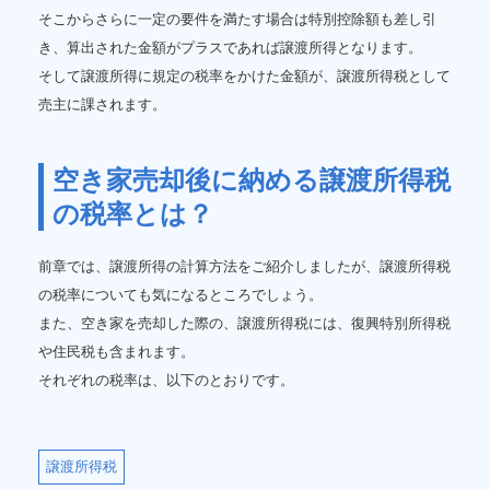
そこからさらに一定の要件を満たす場合は特別控除額も差し引
き、算出された金額がプラスであれば譲渡所得となります。
そして譲渡所得に規定の税率をかけた金額が、譲渡所得税として
売主に課されます。
空き家売却後に納める譲渡所得税
の税率とは？
前章では、譲渡所得の計算方法をご紹介しましたが、譲渡所得税
の税率についても気になるところでしょう。
また、空き家を売却した際の、譲渡所得税には、復興特別所得税
や住民税も含まれます。
それぞれの税率は、以下のとおりです。
譲渡所得税