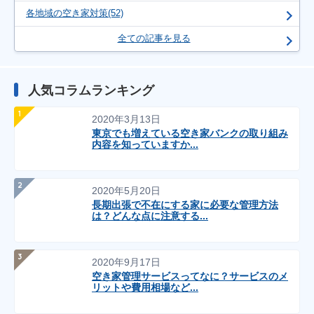
各地域の空き家対策(52)
全ての記事を見る
人気コラムランキング
2020年3月13日
東京でも増えている空き家バンクの取り組み
内容を知っていますか...
2020年5月20日
長期出張で不在にする家に必要な管理方法
は？どんな点に注意する...
2020年9月17日
空き家管理サービスってなに？サービスのメ
リットや費用相場など...