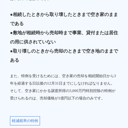
●相続したときから取り壊したときまで空き家のまま
である
●敷地が相続時から売却時まで事業、貸付または居住
の用に供されていない
●取り壊しのときから売却のときまで空き地のままで
ある
また、特例を受けるためには、空き家の売却を相続開始日から3
年を経過する日以後の12月31日までにしなければなりません。
そして、空き家にかかる譲渡所得の3,000万円特別控除の特例が
受けられるのは、売却価格が1億円以下の場合のみです。
軽減税率の特例