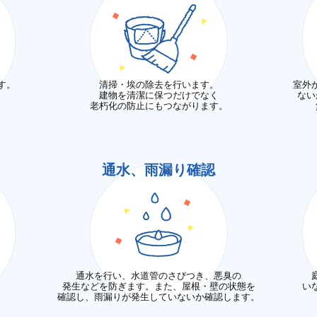
す。
清掃・埃の除去を行います。
室外
建物を清潔に保つだけでなく
ない
老朽化の防止にもつながります。
通水、雨漏り確認
通水を行い、水道管のさびつき、悪臭の
発生などを防ぎます。また、屋根・壁の状態を
い
。
確認し、雨漏りが発生していないか確認します。