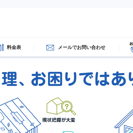
料金表
メールでお問い合わせ