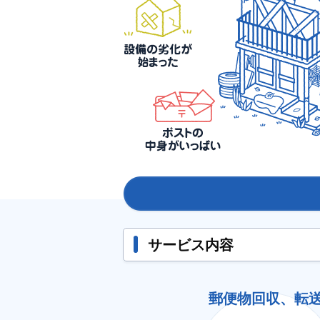
サービス内容
郵便物回収、転