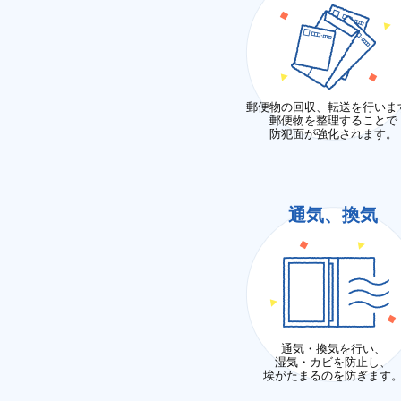
郵便物の回収、転送を行いま
郵便物を整理することで
防犯面が強化されます。
通気、換気
通気・換気を行い、
湿気・カビを防止し、
埃がたまるのを防ぎます