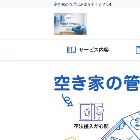
空き家の管理はおまかせください!
サービス内容