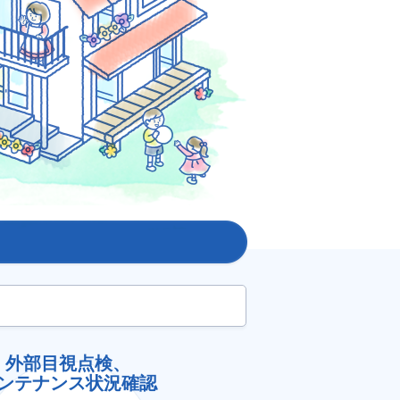
外部目視点検、
ンテナンス状況確認