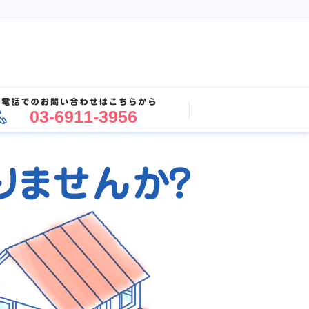
03-6911-3956