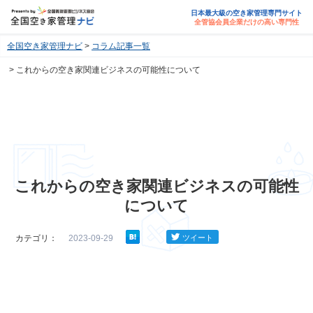
日本最大級の空き家管理専門サイト
全管協会員企業だけの高い専門性
全国空き家管理ナビ
コラム記事一覧
これからの空き家関連ビジネスの可能性について
これからの空き家関連ビジネスの可能性
について
カテゴリ：
2023-09-29