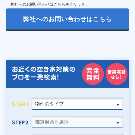
弊社へのお問い合わせはこちらをクリック↓
弊社へのお問い合わせはこちら