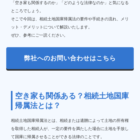
「空き家も関係するのか」「どのような法律なのか」と気になる
ところでしょう。
そこで今回は、相続土地国庫帰属法の要件や手続きの流れ、メリ
ット・デメリットについて解説いたします。
ぜひ、参考にご一読ください。
弊社へのお問い合わせはこちら
空き家も関係ある？相続土地国庫
帰属法とは？
相続土地国庫帰属法とは、相続または遺贈によって土地の所有権
を取得した相続人が、一定の要件を満たした場合に土地を手放し
て国庫に帰属させることができる法律のことです。