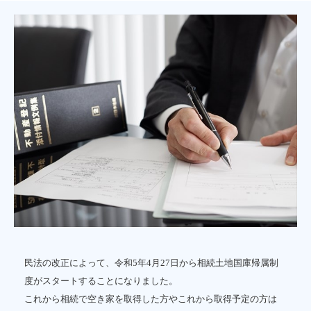
民法の改正によって、令和5年4月27日から相続土地国庫帰属制
度がスタートすることになりました。
これから相続で空き家を取得した方やこれから取得予定の方は