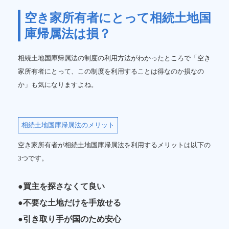
空き家所有者にとって相続土地国
庫帰属法は損？
相続土地国庫帰属法の制度の利用方法がわかったところで「空き
家所有者にとって、この制度を利用することは得なのか損なの
か」も気になりますよね。
相続土地国庫帰属法のメリット
空き家所有者が相続土地国庫帰属法を利用するメリットは以下の
3つです。
●買主を探さなくて良い
●不要な土地だけを手放せる
●引き取り手が国のため安心