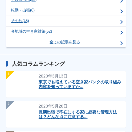
転勤・出張(6)
その他(45)
各地域の空き家対策(52)
全ての記事を見る
人気コラムランキング
2020年3月13日
東京でも増えている空き家バンクの取り組み
内容を知っていますか...
2020年5月20日
長期出張で不在にする家に必要な管理方法
は？どんな点に注意する...