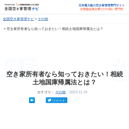
日本最大級の空き家管理専門サイト
全管協会員企業だけの高い専門性
全国空き家管理ナビ
その他
空き家所有者なら知っておきたい！相続土地国庫帰属法とは？
空き家所有者なら知っておきたい！相続
土地国庫帰属法とは？
カテゴリ：
その他
2022-11-25