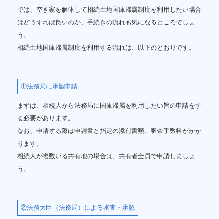
では、空き家を解体して相続土地国庫帰属制度を利用したい場合
はどうすれば良いのか、手続きの流れも気になるところでしょ
う。
相続土地国庫帰属制度を利用する流れは、以下のとおりです。
①法務局に承認申請
まずは、相続人から法務局に国庫帰属を利用したい旨の申請をす
る必要があります。
なお、申請する際は申請書と指定の添付書類、審査手数料がかか
ります。
相続人が複数いる共有地の場合は、共有者全員で申請しましょ
う。
②法務大臣（法務局）による審査・承認