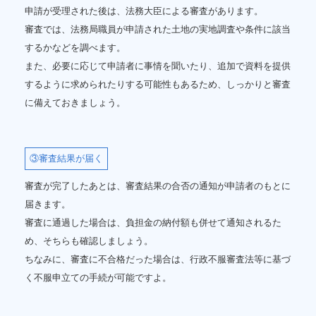
申請が受理された後は、法務大臣による審査があります。
審査では、法務局職員が申請された土地の実地調査や条件に該当
するかなどを調べます。
また、必要に応じて申請者に事情を聞いたり、追加で資料を提供
するように求められたりする可能性もあるため、しっかりと審査
に備えておきましょう。
③審査結果が届く
審査が完了したあとは、審査結果の合否の通知が申請者のもとに
届きます。
審査に通過した場合は、負担金の納付額も併せて通知されるた
め、そちらも確認しましょう。
ちなみに、審査に不合格だった場合は、行政不服審査法等に基づ
く不服申立ての手続が可能ですよ。