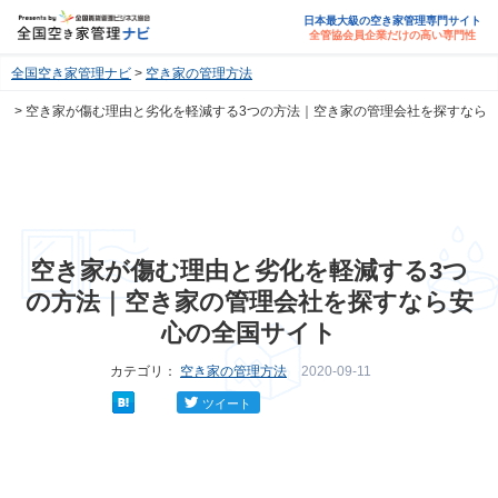
日本最大級の空き家管理専門サイト
全管協会員企業だけの高い専門性
全国空き家管理ナビ
空き家の管理方法
空き家が傷む理由と劣化を軽減する3つの方法｜空き家の管理会社を探すなら
安心の全国サイト
空き家が傷む理由と劣化を軽減する3つ
の方法｜空き家の管理会社を探すなら安
心の全国サイト
カテゴリ：
空き家の管理方法
2020-09-11