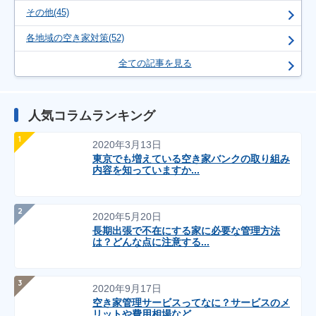
その他(45)
各地域の空き家対策(52)
全ての記事を見る
人気コラムランキング
2020年3月13日
東京でも増えている空き家バンクの取り組み
内容を知っていますか...
2020年5月20日
長期出張で不在にする家に必要な管理方法
は？どんな点に注意する...
2020年9月17日
空き家管理サービスってなに？サービスのメ
リットや費用相場など...