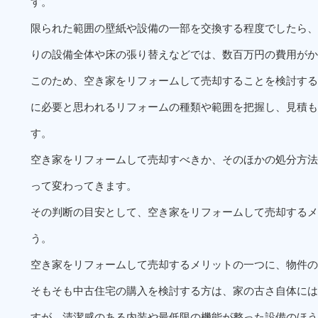
す。
限られた範囲の壁紙や設備の一部を交換する程度でしたら、
りの設備全体や床の張り替えなどでは、数百万円の費用がか
このため、空き家をリフォームして売却することを検討する
に必要と思われるリフォームの種類や範囲を把握し、見積も
す。
空き家をリフォームして売却すべきか、そのほかの処分方法
って変わってきます。
その判断の目安として、空き家をリフォームして売却するメ
う。
空き家をリフォームして売却するメリットの一つに、物件の
そもそも中古住宅の購入を検討する方は、家の古さ自体には
すが、清潔感のある内装や最低限の機能が整った設備のほう