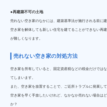
●再建築不可の土地
売れない空き家のなかには、建築基準法が施行される前に建
空き家を解体しても新しい住宅を建てることができない再建
が難しくなります。
売れない空き家の対処方法
空き家を所有していると、固定資産税などの税金だけではな
てしまいます。
また、空き家を放置することで、ご近所トラブルに発展して
空き家を早く手放したいけれど、なかなか売れない場合はど
か？