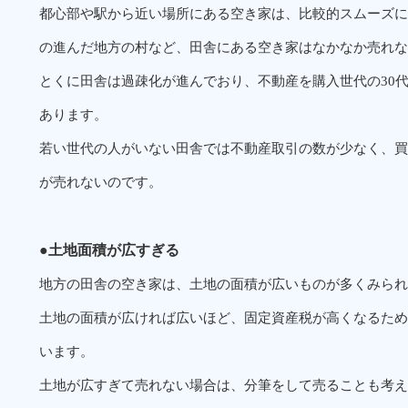
都心部や駅から近い場所にある空き家は、比較的スムーズに
の進んだ地方の村など、田舎にある空き家はなかなか売れな
とくに田舎は過疎化が進んでおり、不動産を購入世代の30代
あります。
若い世代の人がいない田舎では不動産取引の数が少なく、買
が売れないのです。
●土地面積が広すぎる
地方の田舎の空き家は、土地の面積が広いものが多くみられ
土地の面積が広ければ広いほど、固定資産税が高くなるため
います。
土地が広すぎて売れない場合は、分筆をして売ることも考え