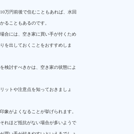
10万円前後で住むこともあれば、水回
かることもあるのです。
場合には、空き家に買い手が付くため
りを出しておくことをおすすめしま
を検討すべきかは、空き家の状態によ
リットや注意点を知っておきましょ
印象がよくなることが挙げられます。
それほど抵抗がない場合が多いようで
が買い手が付きやすいといえるでしょ