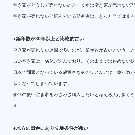
空き家がどうして売れないのか、まずは空き家が売れない理
空き家が売れないと悩んでいる所有者は、きっと当てはまる
●築年数が30年以上と比較的古い
空き家が売れない原因で多いのが、築年数が古いということ
古い空き家は、劣化が進んでおり、そのままでは住めない状
日本で問題となっている放置空き家のほとんどは、築年数が
低くなってしまっています。
価値の低い空き家をわざわざ購入したいと考える人は多くな
す。
●地方の田舎にあり立地条件が悪い