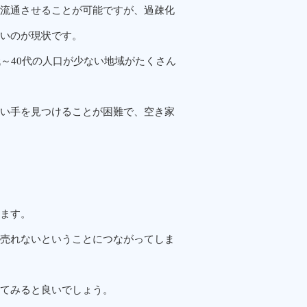
流通させることが可能ですが、過疎化
いのが現状です。
～40代の人口が少ない地域がたくさん
い手を見つけることが困難で、空き家
ます。
売れないということにつながってしま
てみると良いでしょう。