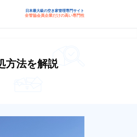
日本最大級の空き家管理専門サイト
全管協会員企業だけの高い専門性
処方法を解説