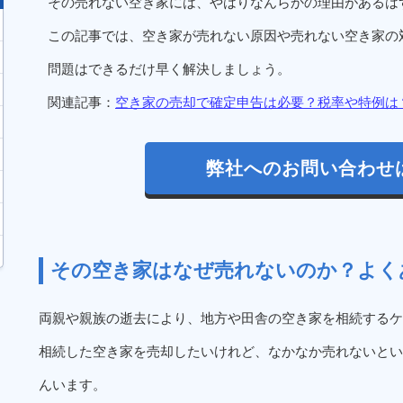
その売れない空き家には、やはりなんらかの理由があるは
この記事では、空き家が売れない原因や売れない空き家の
問題はできるだけ早く解決しましょう。
関連記事：
空き家の売却で確定申告は必要？税率や特例は
弊社へのお問い合わせ
その空き家はなぜ売れないのか？よく
両親や親族の逝去により、地方や田舎の空き家を相続するケ
相続した空き家を売却したいけれど、なかなか売れないとい
んいます。