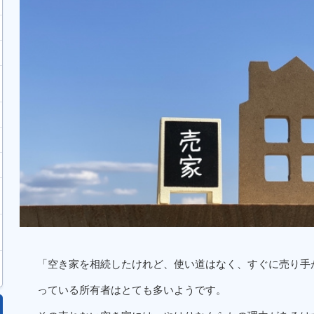
「空き家を相続したけれど、使い道はなく、すぐに売り手
っている所有者はとても多いようです。