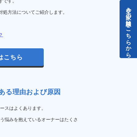
ずです。
空き家の相談はこちらから
対処方法についてご紹介します。
？
はこちら
ある理由および原因
ースはよくあります。
う悩みを抱えているオーナーはたくさ