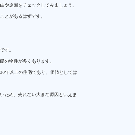
由や原因をチェックしてみましょう。
ことがあるはずです。
です。
態の物件が多くあります。
30年以上の住宅であり、価値としては
いため、売れない大きな原因といえま