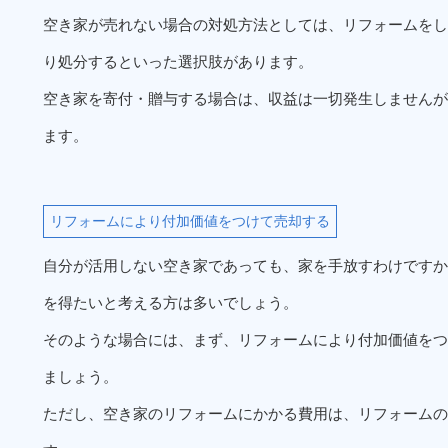
空き家が売れない場合の対処方法としては、リフォームをし
り処分するといった選択肢があります。
空き家を寄付・贈与する場合は、収益は一切発生しませんが
ます。
リフォームにより付加価値をつけて売却する
自分が活用しない空き家であっても、家を手放すわけですか
を得たいと考える方は多いでしょう。
そのような場合には、まず、リフォームにより付加価値をつ
ましょう。
ただし、空き家のリフォームにかかる費用は、リフォームの