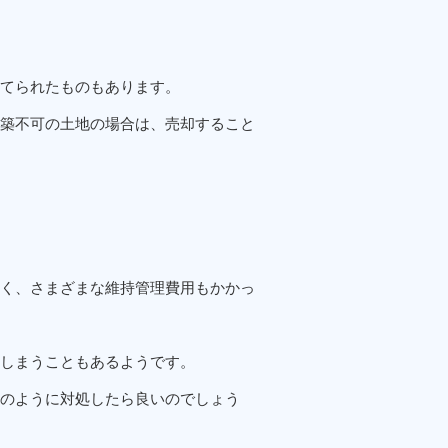
てられたものもあります。
築不可の土地の場合は、売却すること
く、さまざまな維持管理費用もかかっ
しまうこともあるようです。
のように対処したら良いのでしょう