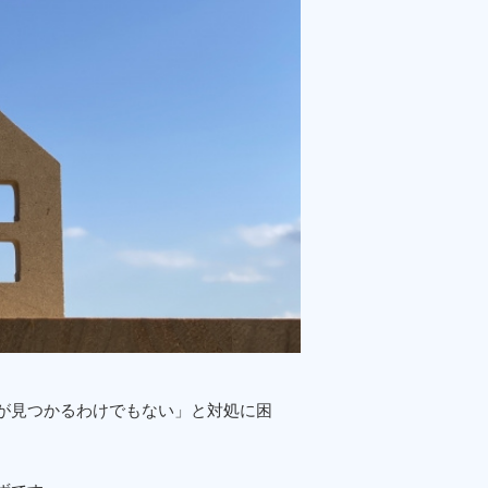
が見つかるわけでもない」と対処に困