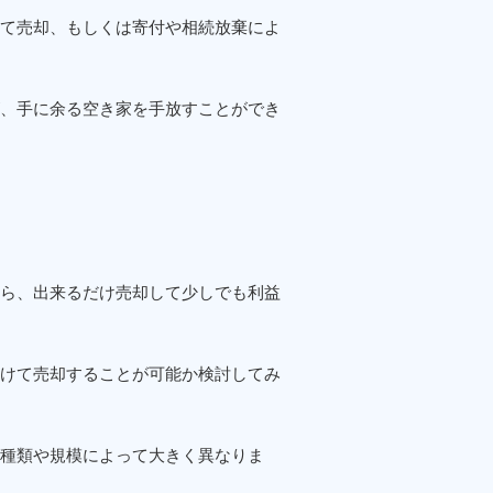
て売却、もしくは寄付や相続放棄によ
、手に余る空き家を手放すことができ
ら、出来るだけ売却して少しでも利益
けて売却することが可能か検討してみ
種類や規模によって大きく異なりま