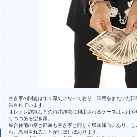
空き家の問題は年々深刻になっており、国境をまたいだ国
告されています。
オレオレ詐欺などの特殊詐欺に利用されるケースはもはや
りつつある空き家。
集合住宅の空き部屋も空き家と同じく増加傾向にあり、し
ら、悪用されることがしばしばあります。