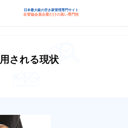
日本最大級の空き家管理専門サイト
全管協会員企業だけの高い専門性
用される現状