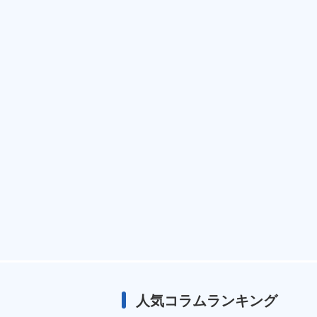
人気コラムランキング